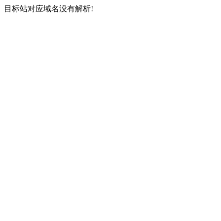
目标站对应域名没有解析!