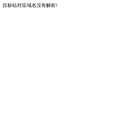
目标站对应域名没有解析!