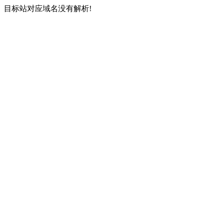
目标站对应域名没有解析!