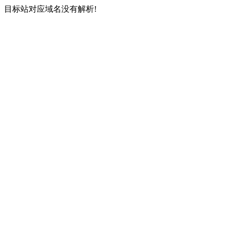
目标站对应域名没有解析!