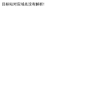
目标站对应域名没有解析!