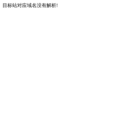
目标站对应域名没有解析!